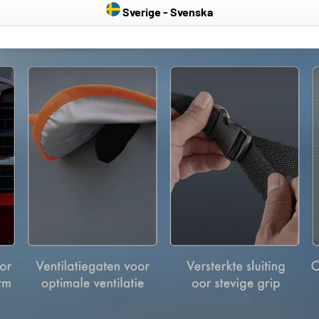
Sverige - Svenska