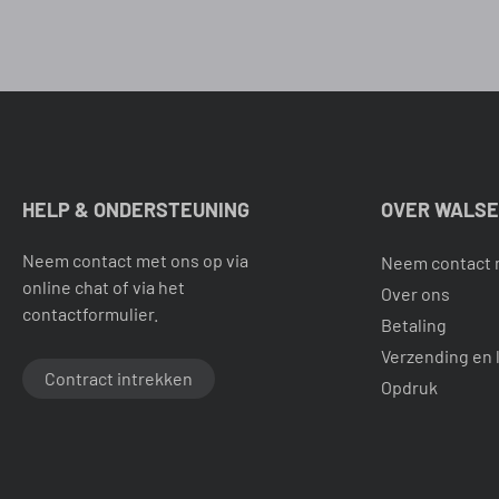
HELP & ONDERSTEUNING
OVER WALS
Neem contact met ons op via
Neem contact 
online chat of via het
Over ons
contactformulier.
Betaling
Verzending en 
Contract intrekken
Opdruk