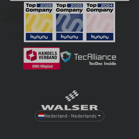
Nederland - Nederlands