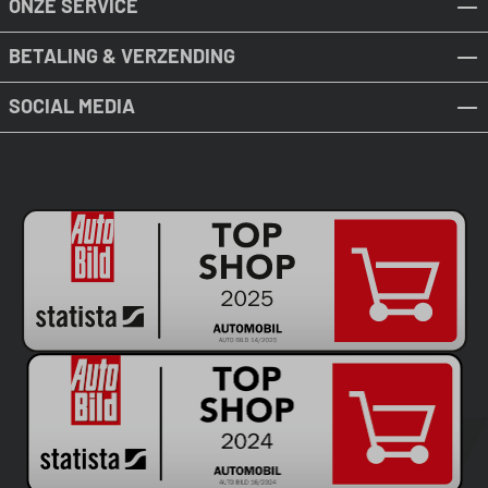
ONZE SERVICE
BETALING & VERZENDING
SOCIAL MEDIA