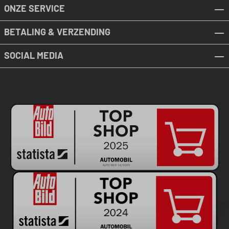
ONZE SERVICE
BETALING & VERZENDING
SOCIAL MEDIA