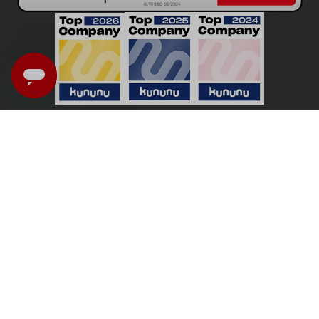
Nederland - Nederlands