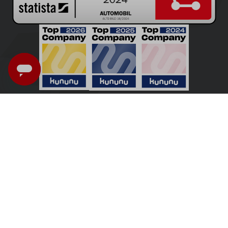
Nederland - Nederlands