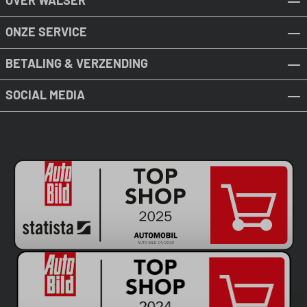
OVER WALSER
ONZE SERVICE
BETALING & VERZENDING
SOCIAL MEDIA