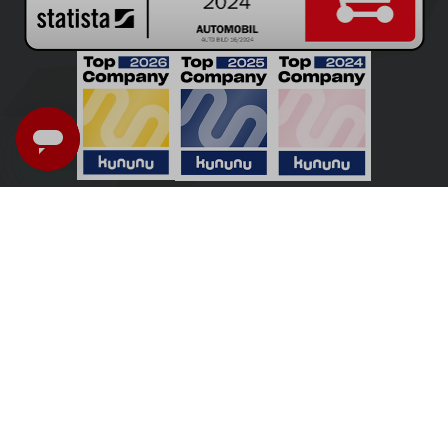
Nederland - Nederlands