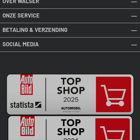
OVER WALSER
ONZE SERVICE
BETALING & VERZENDING
SOCIAL MEDIA