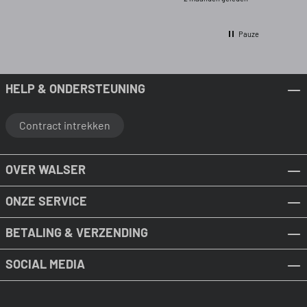
Pauze
HELP & ONDERSTEUNING
Contract intrekken
OVER WALSER
ONZE SERVICE
BETALING & VERZENDING
SOCIAL MEDIA