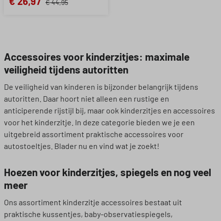
€ 26,97
€ 44,95
Accessoires voor kinderzitjes: maximale
veiligheid tijdens autoritten
De veiligheid van kinderen is bijzonder belangrijk tijdens
autoritten. Daar hoort niet alleen een rustige en
anticiperende rijstijl bij, maar ook kinderzitjes en accessoires
voor het kinderzitje. In deze categorie bieden we je een
uitgebreid assortiment praktische accessoires voor
autostoeltjes. Blader nu en vind wat je zoekt!
Hoezen voor kinderzitjes, spiegels en nog veel
meer
Ons assortiment kinderzitje accessoires bestaat uit
praktische kussentjes, baby-observatiespiegels,