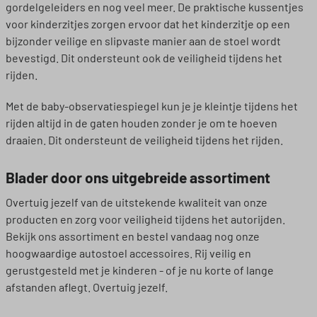
gordelgeleiders en nog veel meer. De praktische kussentjes
voor kinderzitjes zorgen ervoor dat het kinderzitje op een
bijzonder veilige en slipvaste manier aan de stoel wordt
bevestigd. Dit ondersteunt ook de veiligheid tijdens het
rijden.
Met de baby-observatiespiegel kun je je kleintje tijdens het
rijden altijd in de gaten houden zonder je om te hoeven
draaien. Dit ondersteunt de veiligheid tijdens het rijden.
Blader door ons uitgebreide assortiment
Overtuig jezelf van de uitstekende kwaliteit van onze
producten en zorg voor veiligheid tijdens het autorijden.
Bekijk ons assortiment en bestel vandaag nog onze
hoogwaardige autostoel accessoires. Rij veilig en
gerustgesteld met je kinderen - of je nu korte of lange
afstanden aflegt. Overtuig jezelf.