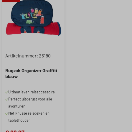
Artikelnummer: 26180
Rugzak Organizer Graffiti
blauw
Ultimatieven reisaccessoire
Perfect uitgerust voor alle
avonturen
Met knusse reisdeken en
tablethouder