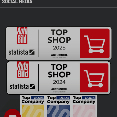
SOCIAL MEDIA