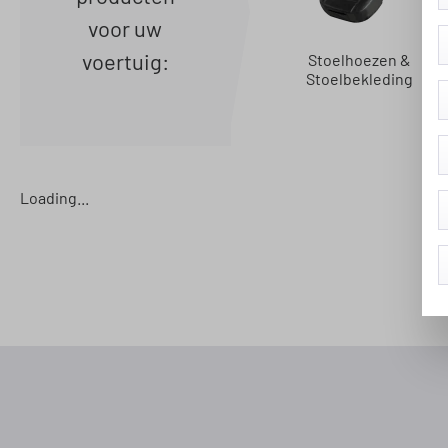
voor uw
voertuig:
Stoelhoezen &
Stoelbekleding
Loading...