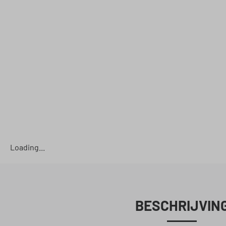
Loading...
BESCHRIJVIN