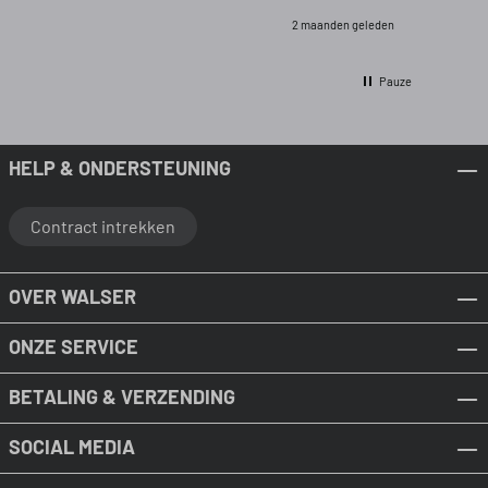
2 maanden geleden
Pauze
HELP & ONDERSTEUNING
Contract intrekken
OVER WALSER
ONZE SERVICE
BETALING & VERZENDING
SOCIAL MEDIA