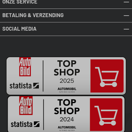
ONZE SERVICE
BETALING & VERZENDING
SOCIAL MEDIA