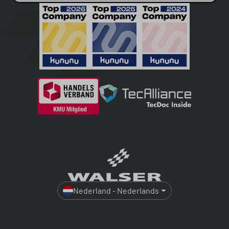
Nederland - Nederlands