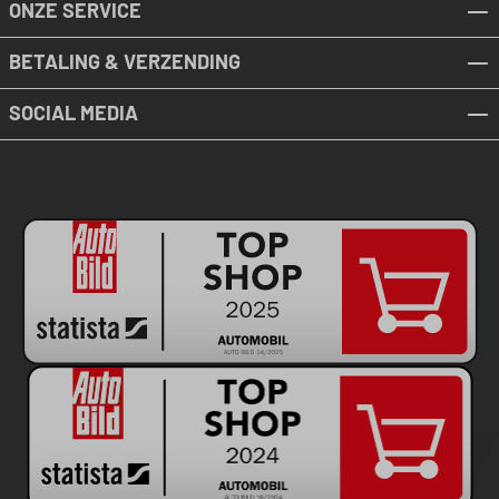
ONZE SERVICE
BETALING & VERZENDING
SOCIAL MEDIA