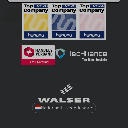
Nederland - Nederlands