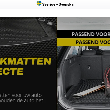
Sverige - Svenska