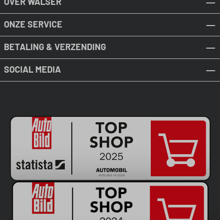
OVER WALSER
ONZE SERVICE
BETALING & VERZENDING
SOCIAL MEDIA