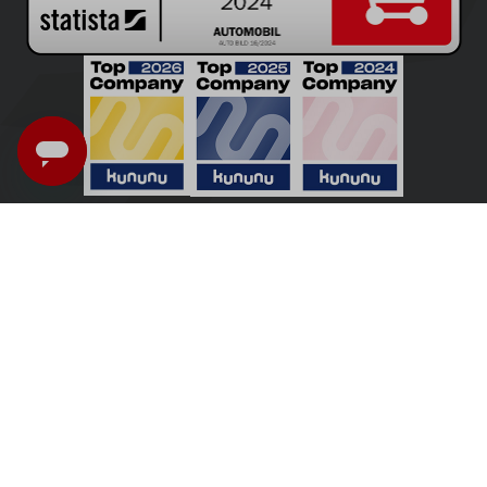
Nederland - Nederlands