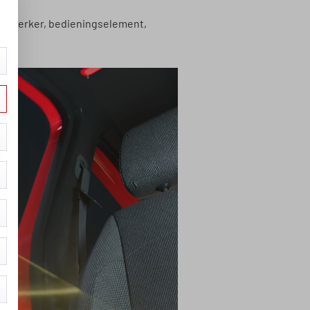
versterker, bedieningselement,