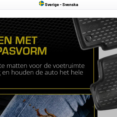
Sverige - Svenska