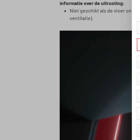
informatie over de uitrusting:
Niet geschikt als de vloer onde
ventilatie).