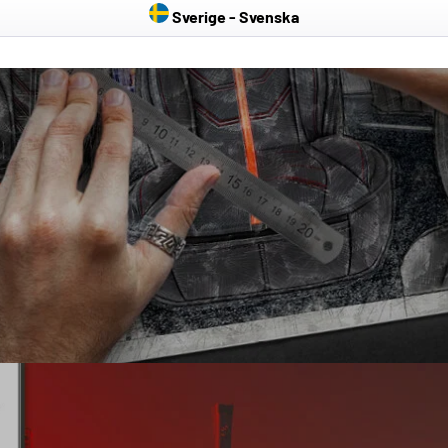
Sverige - Svenska