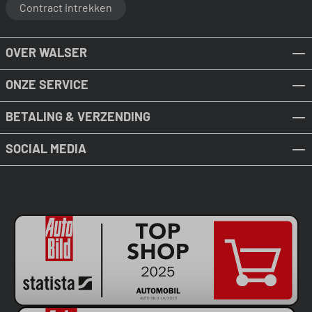
Contract intrekken
OVER WALSER
ONZE SERVICE
BETALING & VERZENDING
SOCIAL MEDIA