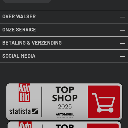
OVER WALSER
ONZE SERVICE
BETALING & VERZENDING
SOCIAL MEDIA