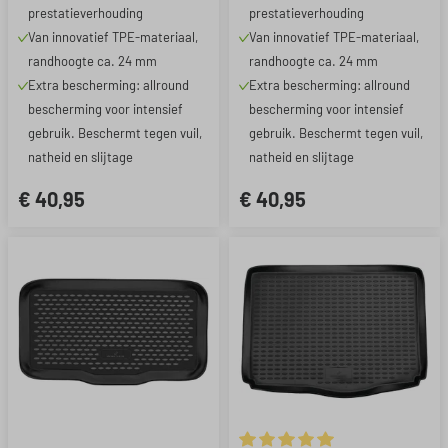
prestatieverhouding
prestatieverhouding
Van innovatief TPE-materiaal,
Van innovatief TPE-materiaal,
randhoogte ca. 24 mm
randhoogte ca. 24 mm
Extra bescherming: allround
Extra bescherming: allround
bescherming voor intensief
bescherming voor intensief
gebruik. Beschermt tegen vuil,
gebruik. Beschermt tegen vuil,
natheid en slijtage
natheid en slijtage
€ 40,95
€ 40,95