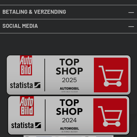
BETALING & VERZENDING
SOCIAL MEDIA