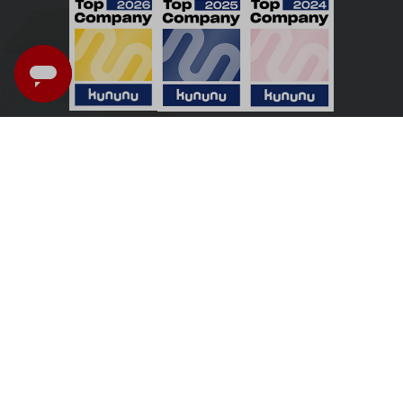
Nederland - Nederlands