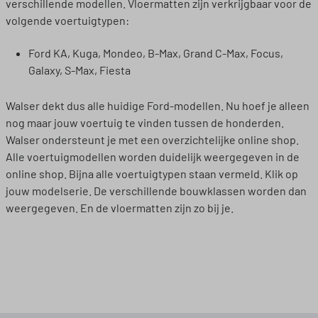
verschillende modellen. Vloermatten zijn verkrijgbaar voor de
volgende voertuigtypen:
Ford KA, Kuga, Mondeo, B-Max, Grand C-Max, Focus,
Galaxy, S-Max, Fiesta
Walser dekt dus alle huidige Ford-modellen. Nu hoef je alleen
nog maar jouw voertuig te vinden tussen de honderden.
Walser ondersteunt je met een overzichtelijke online shop.
Alle voertuigmodellen worden duidelijk weergegeven in de
online shop. Bijna alle voertuigtypen staan vermeld. Klik op
jouw modelserie. De verschillende bouwklassen worden dan
weergegeven. En de vloermatten zijn zo bij je.