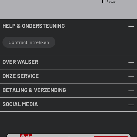
Pauze
HELP & ONDERSTEUNING
Contract intrekken
OVER WALSER
ONZE SERVICE
BETALING & VERZENDING
SOCIAL MEDIA