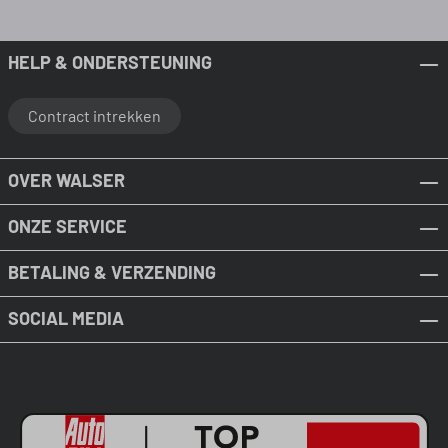
HELP & ONDERSTEUNING
Contract intrekken
OVER WALSER
ONZE SERVICE
BETALING & VERZENDING
SOCIAL MEDIA