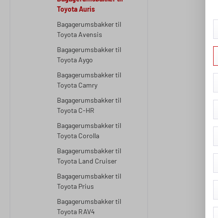
Toyota Auris
Bagagerumsbakker til
Toyota Avensis
Bagagerumsbakker til
Toyota Aygo
Bagagerumsbakker til
Toyota Camry
Bagagerumsbakker til
Toyota C-HR
Bagagerumsbakker til
Toyota Corolla
Bagagerumsbakker til
Toyota Land Cruiser
Bagagerumsbakker til
Toyota Prius
Bagagerumsbakker til
Toyota RAV4