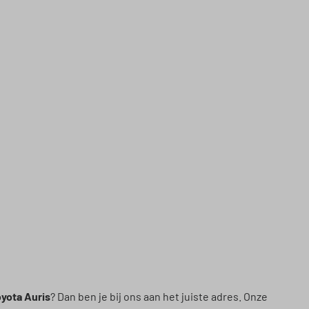
yota Auris
? Dan ben je bij ons aan het juiste adres. Onze