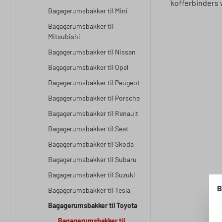
kofferbinders 
Bagagerumsbakker til Mini
Bagagerumsbakker til
Mitsubishi
Bagagerumsbakker til Nissan
Bagagerumsbakker til Opel
Bagagerumsbakker til Peugeot
Bagagerumsbakker til Porsche
Bagagerumsbakker til Renault
Bagagerumsbakker til Seat
Bagagerumsbakker til Skoda
Bagagerumsbakker til Subaru
Bagagerumsbakker til Suzuki
B
Bagagerumsbakker til Tesla
Bagagerumsbakker til Toyota
Bagagerumsbakker til