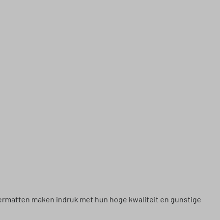
ermatten maken indruk met hun hoge kwaliteit en gunstige