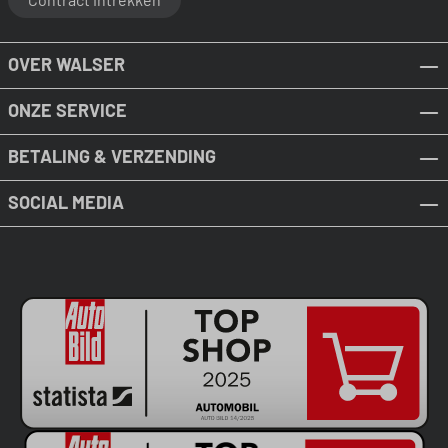
OVER WALSER
ONZE SERVICE
BETALING & VERZENDING
SOCIAL MEDIA