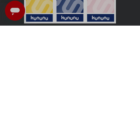
Nederland - Nederlands