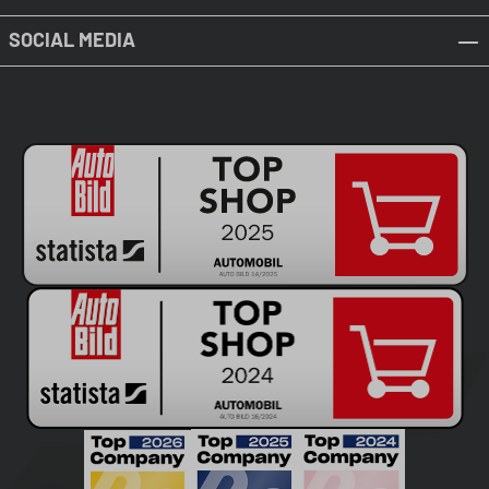
SOCIAL MEDIA