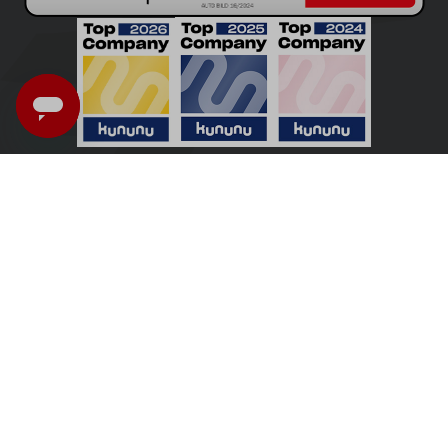
Nederland - Nederlands