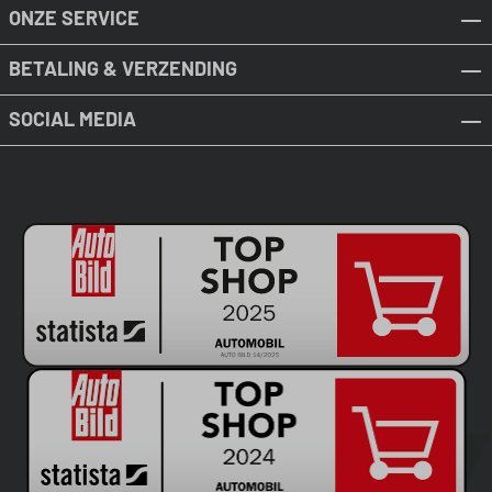
ONZE SERVICE
BETALING & VERZENDING
SOCIAL MEDIA