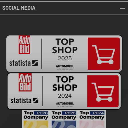
SOCIAL MEDIA