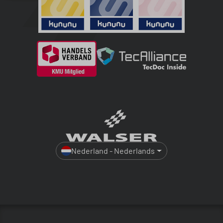
Nederland - Nederlands